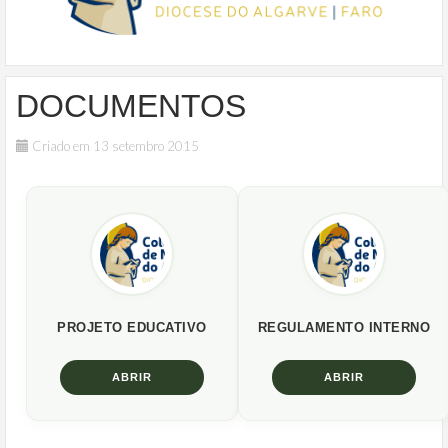
DOCUMENTOS
Criado em 13 setembro 2015
PROJETO EDUCATIVO
REGULAMENTO INTERNO
ABRIR
ABRIR