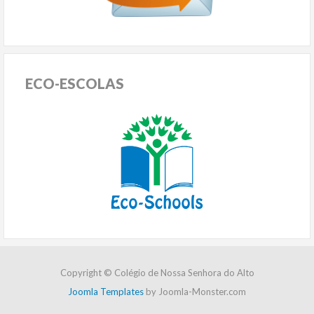
ECO-ESCOLAS
Copyright © Colégio de Nossa Senhora do Alto
Joomla Templates
by Joomla-Monster.com