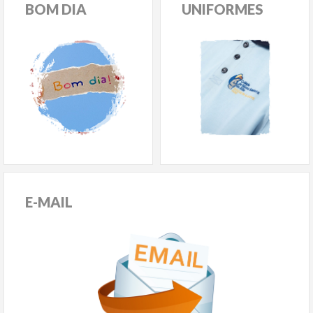
BOM
DIA
UNIFORMES
E-MAIL