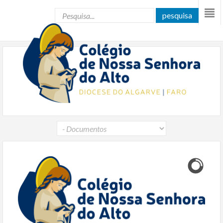
pesquisa