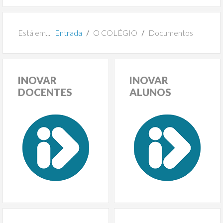
Está em...
Entrada
O COLÉGIO
Documentos
INOVAR
INOVAR
DOCENTES
ALUNOS