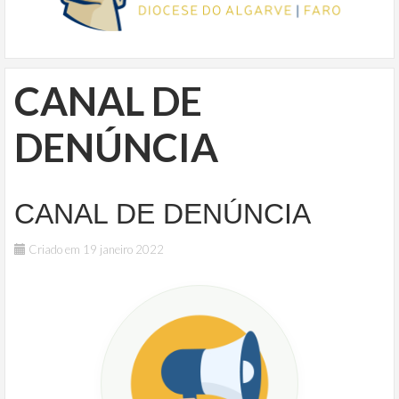
CANAL DE
DENÚNCIA
CANAL DE DENÚNCIA
Criado em 19 janeiro 2022