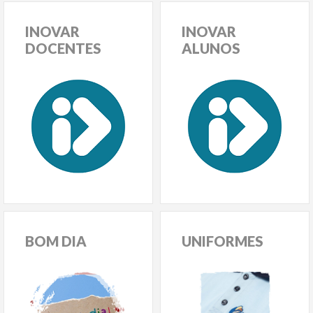
INOVAR
INOVAR
DOCENTES
ALUNOS
BOM
DIA
UNIFORMES