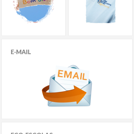
E-MAIL