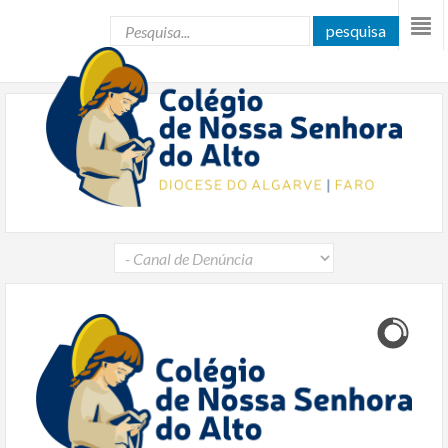
pesquisa