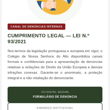
CANAL DE DENÚNCIAS INTERNAS
CUMPRIMENTO LEGAL — LEI N.º
93/2021
Nos termos da legislação portuguesa e europeia em vigor, o
Colégio de Nossa Senhora do Alto disponibiliza canais
formais e confidenciais para a apresentação de denúncias
relativas a violações do Direito da União Europeia e demais
infrações conexas. Garante-se o anonimato, a proteção
integral e a não retaliação do denunciante.
VIA DIGITAL SEGURA
FORMULÁRIO DE DENÚNCIA
ENDEREÇO INSTITUCIONAL