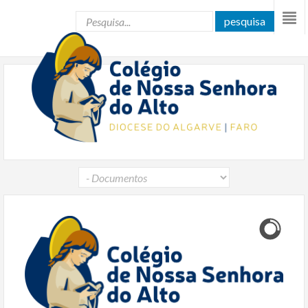
pesquisa