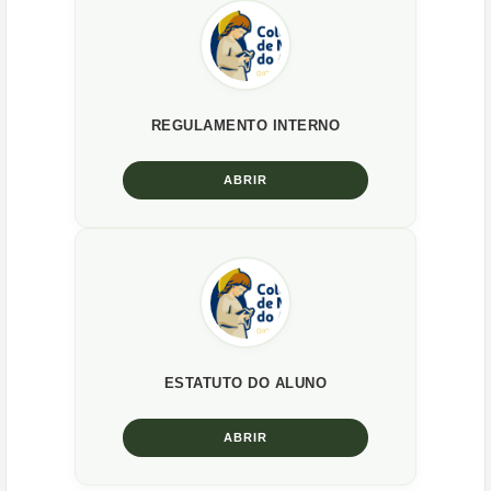
REGULAMENTO INTERNO
ABRIR
ESTATUTO DO ALUNO
ABRIR