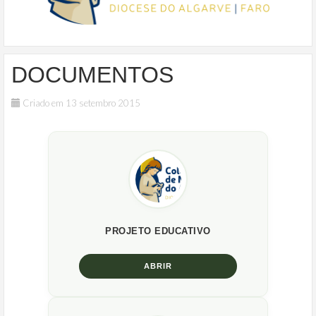
DOCUMENTOS
Criado em 13 setembro 2015
PROJETO EDUCATIVO
ABRIR