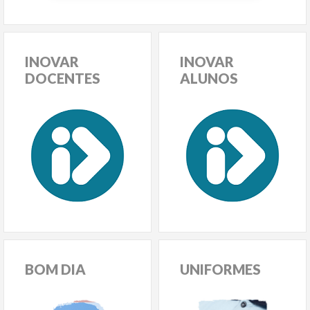
INOVAR
INOVAR
DOCENTES
ALUNOS
BOM
DIA
UNIFORMES