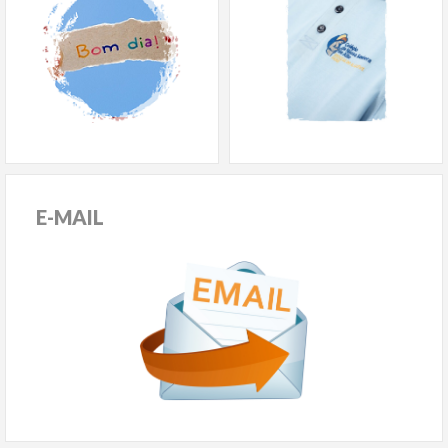
E-MAIL