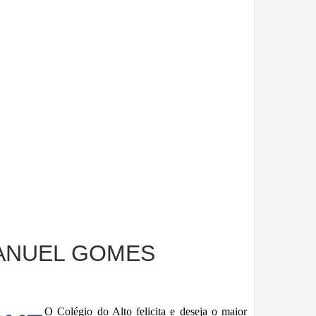
ANUEL GOMES
O Colégio do Alto felicita e deseja o maior