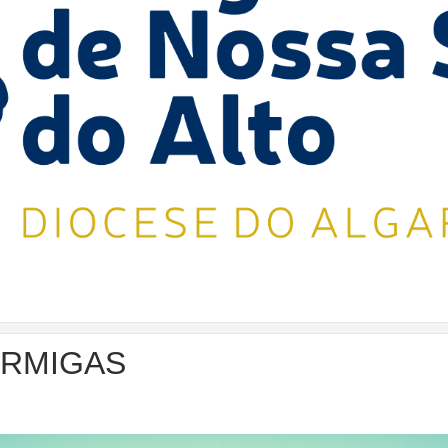
ORMIGAS