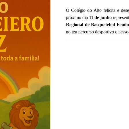
O Colégio do Alto felicita e des
próximo dia
11 de junho
represen
Regional de Basquetebol Femin
no teu percurso desportivo e pesso