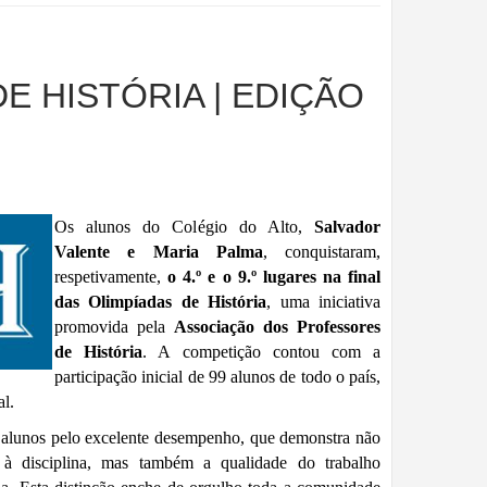
E HISTÓRIA | EDIÇÃO
Os alunos do Colégio do Alto,
Salvador
Valente e Maria Palma
, conquistaram,
respetivamente,
o 4.º e o 9.º lugares na final
das Olimpíadas de História
, uma iniciativa
promovida pela
Associação dos Professores
de História
. A competição contou com a
participação inicial de 99 alunos de todo o país,
al.
s alunos pelo excelente desempenho, que demonstra não
 à disciplina, mas também a qualidade do trabalho