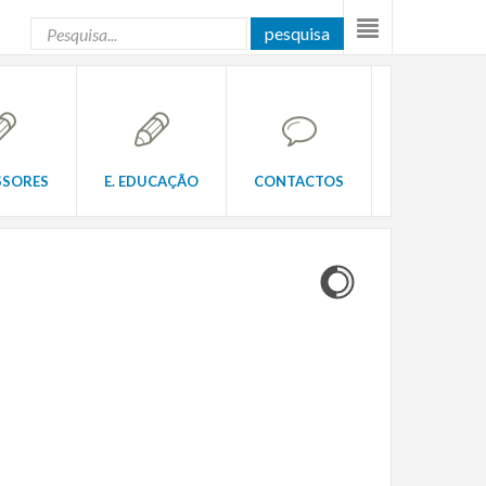
pesquisa
SSORES
E. EDUCAÇÃO
CONTACTOS