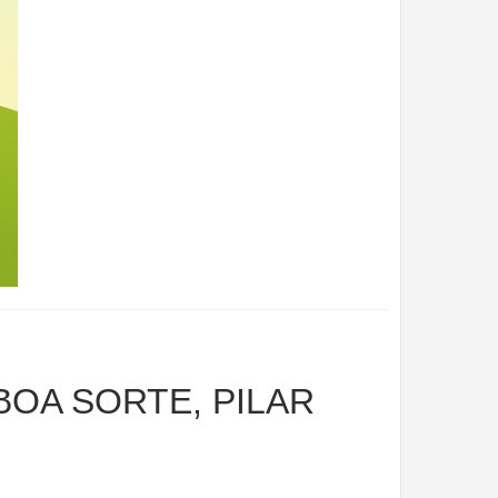
BOA SORTE, PILAR