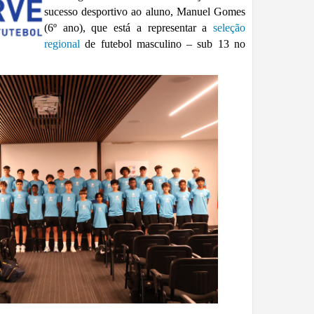
sucesso desportivo ao aluno, Manuel Gomes
(6º ano), que está a representar a
seleção
regional
de futebol masculino – sub 13 no