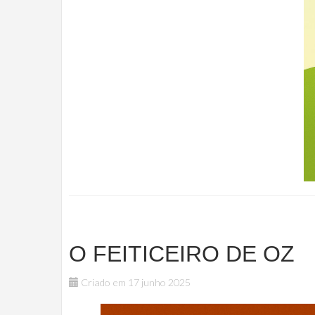
O FEITICEIRO DE OZ
Criado em 17 junho 2025