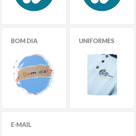
BOM
DIA
UNIFORMES
E-MAIL