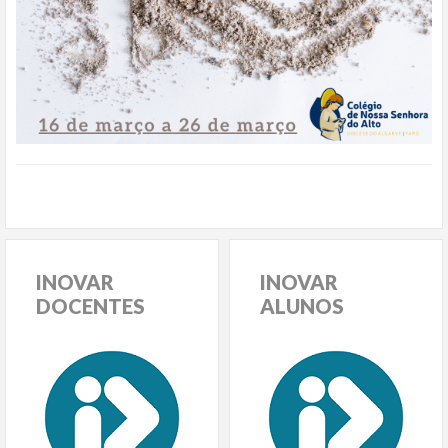
INOVAR
INOVAR
DOCENTES
ALUNOS