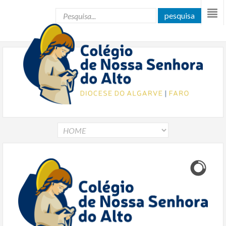
pesquisa