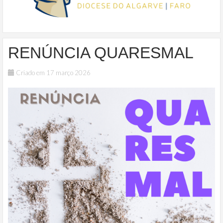
RENÚNCIA QUARESMAL
Criado em 17 março 2026