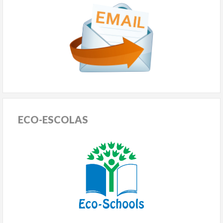
ECO-ESCOLAS