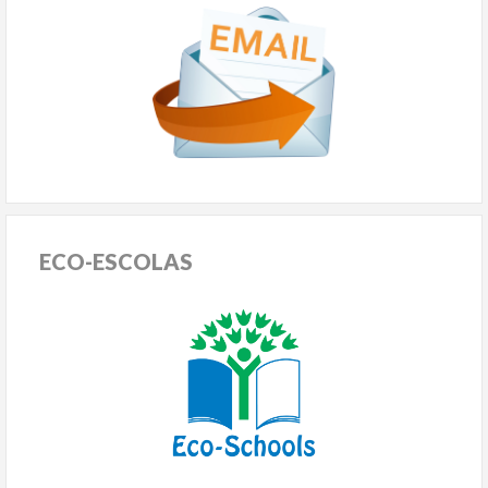
ECO-ESCOLAS