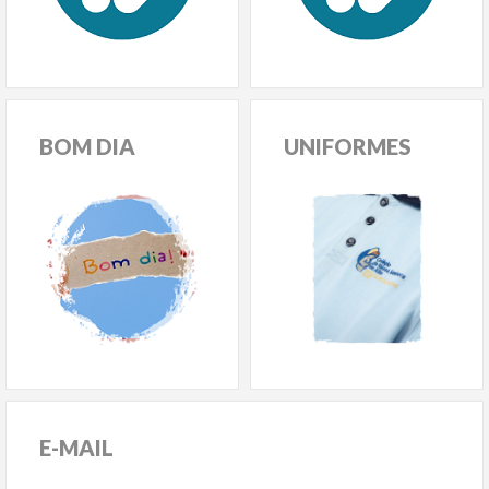
BOM
DIA
UNIFORMES
E-MAIL