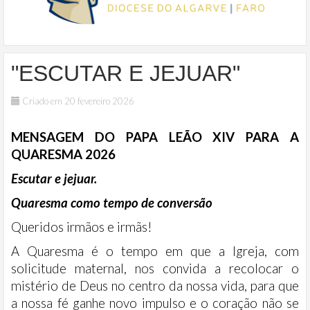
"ESCUTAR E JEJUAR"
Criado em 20 fevereiro 2026
MENSAGEM DO PAPA LEÃO XIV PARA A
QUARESMA 2026
Escutar e jejuar.
Quaresma como tempo de conversão
Queridos irmãos e irmãs!
A Quaresma é o tempo em que a Igreja, com
solicitude maternal, nos convida a recolocar o
mistério de Deus no centro da nossa vida, para que
a nossa fé ganhe novo impulso e o coração não se