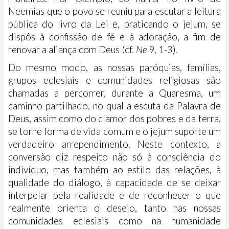
Neemias que o povo se reuniu para escutar a leitura
pública do livro da Lei e, praticando o jejum, se
dispôs à confissão de fé e à adoração, a fim de
renovar a aliança com Deus (cf.
Ne
9, 1-3).
Do mesmo modo, as nossas paróquias, famílias,
grupos eclesiais e comunidades religiosas são
chamadas a percorrer, durante a Quaresma, um
caminho partilhado, no qual a escuta da Palavra de
Deus, assim como do clamor dos pobres e da terra,
se torne forma de vida comum e o jejum suporte um
verdadeiro arrependimento. Neste contexto, a
conversão diz respeito não só à consciência do
indivíduo, mas também ao estilo das relações, à
qualidade do diálogo, à capacidade de se deixar
interpelar pela realidade e de reconhecer o que
realmente orienta o desejo, tanto nas nossas
comunidades eclesiais como na humanidade