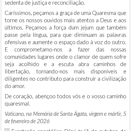
sedenta de justiça e reconciliação.
Caríssimos, peçamos a graça de uma Quaresma que
torne os nossos ouvidos mais atentos a Deus e aos
últimos. Peçamos a força dum jejum que também
passe pela língua, para que diminuam as palavras
ofensivas e aumente o espaço dado à voz do outro.
E comprometamo-nos a fazer das nossas
comunidades lugares onde o clamor de quem sofre
seja acolhido e a escuta abra caminhos de
libertação, tornando-nos mais disponíveis e
diligentes no contributo para construir a civilização
do amor.
De coração, abençoo todos vós e o vosso caminho
quaresmal.
Vaticano, na Memória de Santa Ágata, virgem e mártir, 5
de fevereiro de 2026
[1]