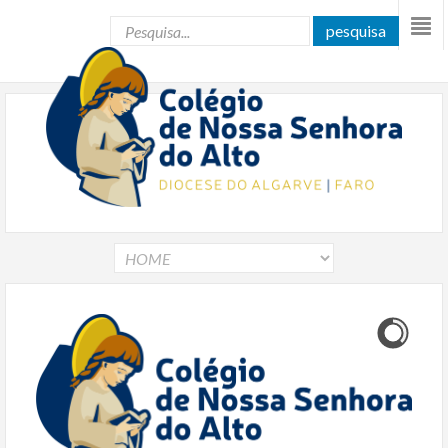
pesquisa