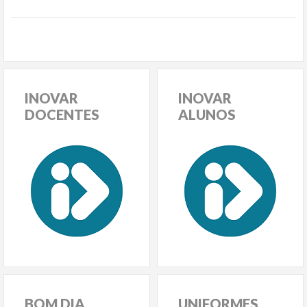
INOVAR
INOVAR
DOCENTES
ALUNOS
BOM
DIA
UNIFORMES