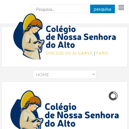
pesquisa