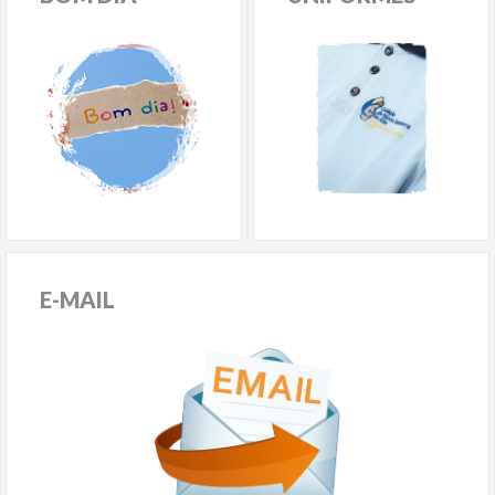
E-MAIL